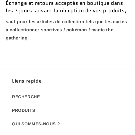
Échange et retours acceptés en boutique dans
les 7 jours suivant la réception de vos produits,
sauf pour les articles de collection tels que les cartes
à collectionner sportives / pokémon / magic the
gathering.
Liens rapide
RECHERCHE
PRODUITS
QUI SOMMES-NOUS ?