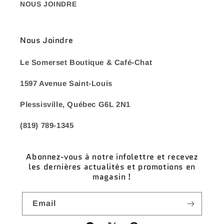
NOUS JOINDRE
Nous Joindre
Le Somerset Boutique & Café-Chat
1597 Avenue Saint-Louis
Plessisville, Québec G6L 2N1
(819) 789-1345
Abonnez-vous à notre infolettre et recevez
les dernières actualités et promotions en
magasin !
Email