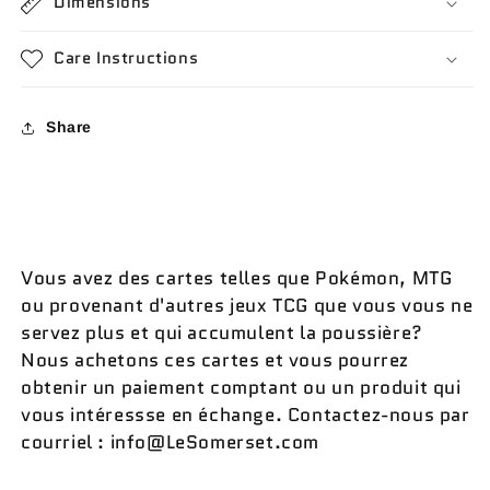
Dimensions
Care Instructions
Share
Vous avez des cartes telles que Pokémon, MTG
ou provenant d'autres jeux TCG que vous vous ne
servez plus et qui accumulent la poussière?
Nous achetons ces cartes et vous pourrez
obtenir un paiement comptant ou un produit qui
vous intéressse en échange. Contactez-nous par
courriel : info@LeSomerset.com