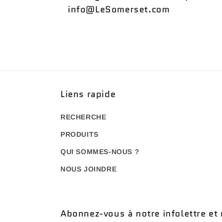
info@LeSomerset.com
Liens rapide
RECHERCHE
PRODUITS
QUI SOMMES-NOUS ?
NOUS JOINDRE
Abonnez-vous à notre infolettre et 