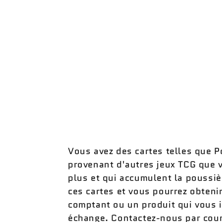
Vous avez des cartes telles que
provenant d'autres jeux TCG que 
plus et qui accumulent la poussi
ces cartes et vous pourrez obteni
comptant ou un produit qui vous 
échange. Contactez-nous par courr