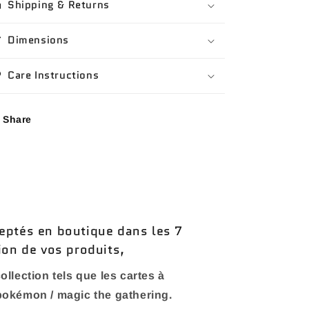
Shipping & Returns
Dimensions
Care Instructions
Share
eptés en boutique dans les 7
ion de vos produits,
ollection tels que les cartes à
 pokémon / magic the gathering.