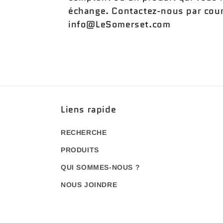
échange. Contactez-nous par courr
info@LeSomerset.com
Liens rapide
RECHERCHE
PRODUITS
QUI SOMMES-NOUS ?
NOUS JOINDRE