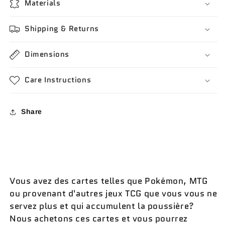
Materials
Shipping & Returns
Dimensions
Care Instructions
Share
Vous avez des cartes telles que Pokémon, MTG
ou provenant d'autres jeux TCG que vous vous ne
servez plus et qui accumulent la poussière?
Nous achetons ces cartes et vous pourrez