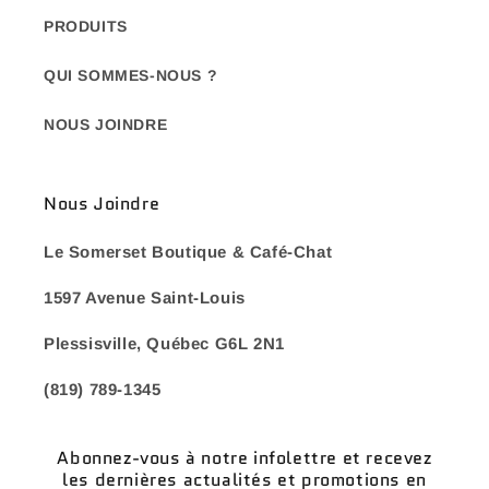
PRODUITS
QUI SOMMES-NOUS ?
NOUS JOINDRE
Nous Joindre
Le Somerset Boutique & Café-Chat
1597 Avenue Saint-Louis
Plessisville, Québec G6L 2N1
(819) 789-1345
Abonnez-vous à notre infolettre et recevez
les dernières actualités et promotions en