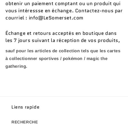
obtenir un paiement comptant ou un produit qui
vous intéressse en échange. Contactez-nous par
courriel : info@LeSomerset.com
Échange et retours acceptés en boutique dans
les 7 jours suivant la réception de vos produits,
sauf pour les articles de collection tels que les cartes
à collectionner sportives / pokémon / magic the
gathering.
Liens rapide
RECHERCHE