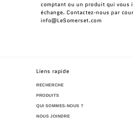
comptant ou un produit qui vous 
échange. Contactez-nous par courr
info@LeSomerset.com
Liens rapide
RECHERCHE
PRODUITS
QUI SOMMES-NOUS ?
NOUS JOINDRE