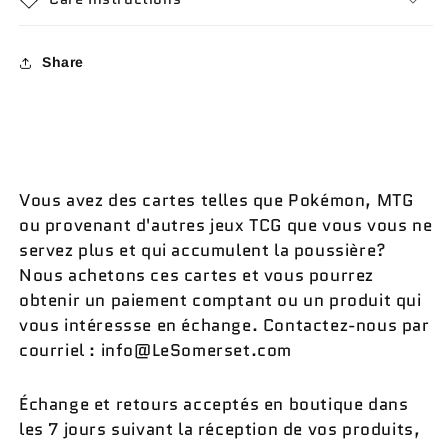
Share
Vous avez des cartes telles que Pokémon, MTG
ou provenant d'autres jeux TCG que vous vous ne
servez plus et qui accumulent la poussière?
Nous achetons ces cartes et vous pourrez
obtenir un paiement comptant ou un produit qui
vous intéressse en échange. Contactez-nous par
courriel : info@LeSomerset.com
Échange et retours acceptés en boutique dans
les 7 jours suivant la réception de vos produits,