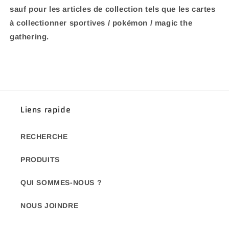
sauf pour les articles de collection tels que les cartes
à collectionner sportives / pokémon / magic the
gathering.
Liens rapide
RECHERCHE
PRODUITS
QUI SOMMES-NOUS ?
NOUS JOINDRE