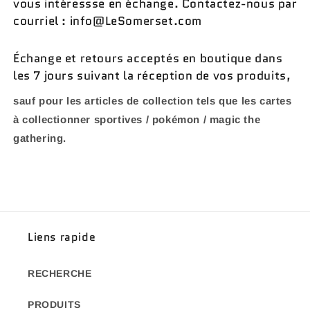
vous intéressse en échange. Contactez-nous par
courriel : info@LeSomerset.com
Échange et retours acceptés en boutique dans
les 7 jours suivant la réception de vos produits,
sauf pour les articles de collection tels que les cartes
à collectionner sportives / pokémon / magic the
gathering.
Liens rapide
RECHERCHE
PRODUITS