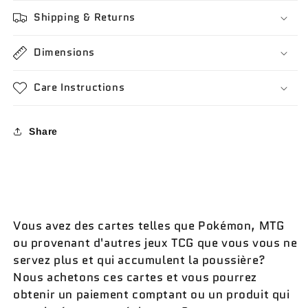
Shipping & Returns
Dimensions
Care Instructions
Share
Vous avez des cartes telles que Pokémon, MTG
ou provenant d'autres jeux TCG que vous vous ne
servez plus et qui accumulent la poussière?
Nous achetons ces cartes et vous pourrez
obtenir un paiement comptant ou un produit qui