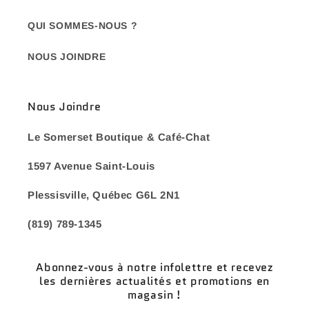
QUI SOMMES-NOUS ?
NOUS JOINDRE
Nous Joindre
Le Somerset Boutique & Café-Chat
1597 Avenue Saint-Louis
Plessisville, Québec G6L 2N1
(819) 789-1345
Abonnez-vous à notre infolettre et recevez
les dernières actualités et promotions en
magasin !