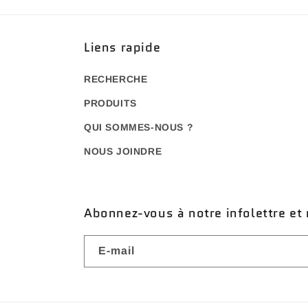
Liens rapide
RECHERCHE
PRODUITS
QUI SOMMES-NOUS ?
NOUS JOINDRE
Abonnez-vous à notre infolettre et 
E-mail