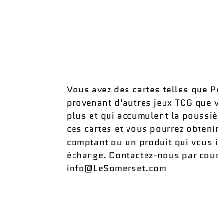
Vous avez des cartes telles que
provenant d'autres jeux TCG que 
plus et qui accumulent la poussi
ces cartes et vous pourrez obteni
comptant ou un produit qui vous 
échange. Contactez-nous par courr
info@LeSomerset.com