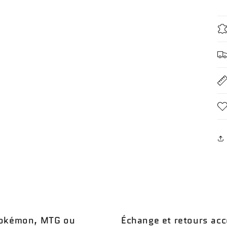
 Pokémon, MTG ou
Échange et retours acc