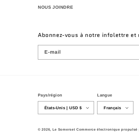
NOUS JOINDRE
Abonnez-vous à notre infolettre et 
E-mail
Pays/région
Langue
États-Unis | USD $
Français
© 2026,
Le Somerset
Commerce électronique propulsé 