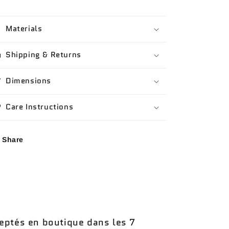
Materials
Shipping & Returns
Dimensions
Care Instructions
Share
eptés en boutique dans les 7