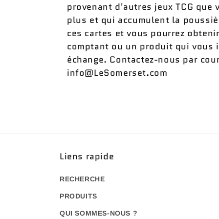
provenant d'autres jeux TCG que 
plus et qui accumulent la poussi
ces cartes et vous pourrez obteni
comptant ou un produit qui vous 
échange. Contactez-nous par courr
info@LeSomerset.com
Liens rapide
RECHERCHE
PRODUITS
QUI SOMMES-NOUS ?