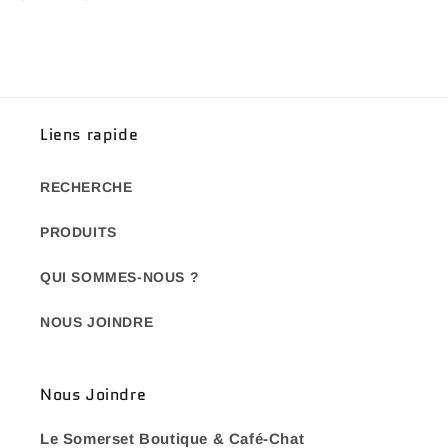
Liens rapide
RECHERCHE
PRODUITS
QUI SOMMES-NOUS ?
NOUS JOINDRE
Nous Joindre
Le Somerset Boutique & Café-Chat