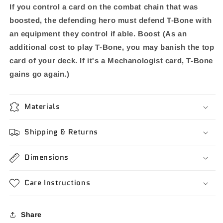
If you control a card on the combat chain that was
boosted, the defending hero must defend T-Bone with
an equipment they control if able. Boost (As an
additional cost to play T-Bone, you may banish the top
card of your deck. If it's a Mechanologist card, T-Bone
gains go again.)
Materials
Shipping & Returns
Dimensions
Care Instructions
Share