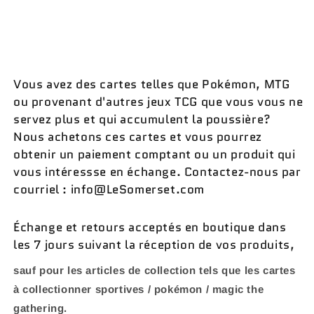
Vous avez des cartes telles que Pokémon, MTG
ou provenant d'autres jeux TCG que vous vous ne
servez plus et qui accumulent la poussière?
Nous achetons ces cartes et vous pourrez
obtenir un paiement comptant ou un produit qui
vous intéressse en échange. Contactez-nous par
courriel : info@LeSomerset.com
Échange et retours acceptés en boutique dans
les 7 jours suivant la réception de vos produits,
sauf pour les articles de collection tels que les cartes
à collectionner sportives / pokémon / magic the
gathering.